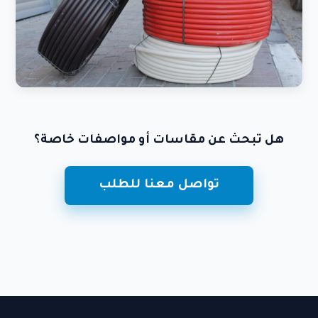
هل تبحث عن مقاسات أو مواصفات خاصة؟
تواصل معنا للطلب