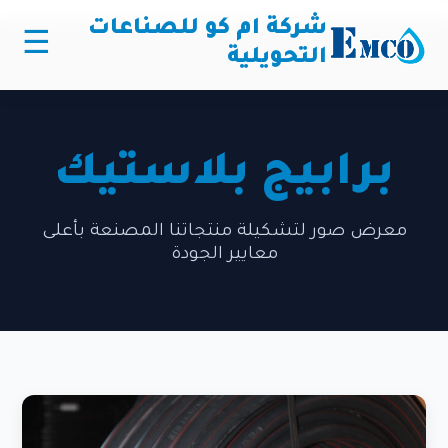
```
شركة ام كو للصناعات
☰
التحويلية
برابيج بلاستيك
معرض صور لتشكيلة منتجاتنا المصنعة بأعلى
معايير الجودة